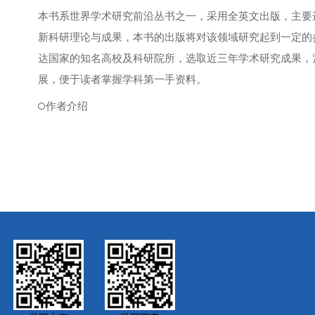
本书系世界学术研究前沿丛书之一，采用全英文出版，主要
新科研理论与成果，本书的出版将对该领域研究起到一定的
达国家的知名高校及科研院所，选取近三年学术研究成果，
展，便于读者掌握学科第一手资料。
作者介绍