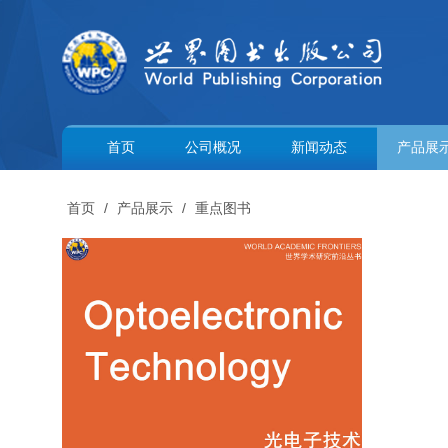
首页
公司概况
新闻动态
产品展
首页
/
产品展示
/
重点图书