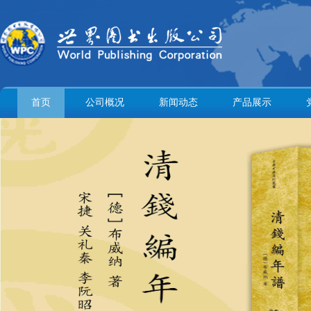
首页
公司概况
新闻动态
产品展示