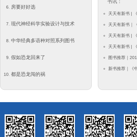
书讯：
房要好好选
天天有新书 |
现代神经科学实验设计与技术
天天有新书｜
天天有新书 |
中华经典多语种对照系列图书
天天有新书 |
假如恐龙回来了
图书推荐｜20
新书推荐｜《
都是恐龙闯的祸