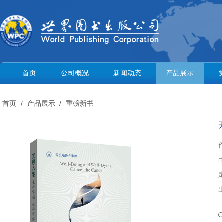
首页
公司概况
新闻动态
产品展示
首页
/
产品展示
/
重磅新书
书