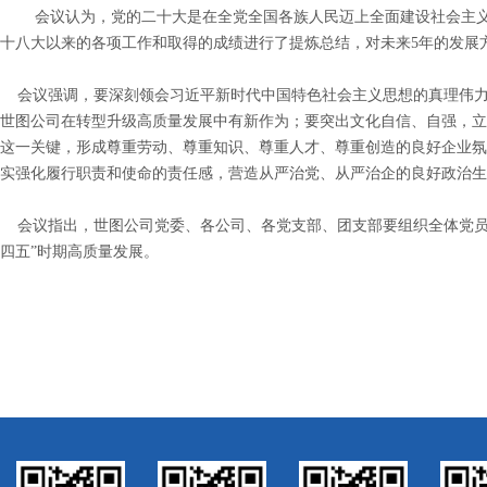
会议认为，党的二十大是在全党全国各族人民迈上全面建设社会主
十八大以来的各项工作和取得的成绩进行了提炼总结，对未来5年的发展
会议强调，要深刻领会习近平新时代中国特色社会主义思想的真理伟力
世图公司在转型升级高质量发展中有新作为；要突出文化自信、自强，立
这一关键，形成尊重劳动、尊重知识、尊重人才、尊重创造的良好企业氛
实强化履行职责和使命的责任感，营造从严治党、从严治企的良好政治生
会议指出，世图公司党委、各公司、各党支部、团支部要组织全体党员
四五”时期高质量发展。