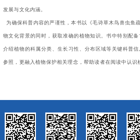
发展与文化内涵。
为确保科普内容的严谨性，本书以《毛诗草木鸟兽虫鱼
物文化背景的同时，获取准确的植物知识。书中特别配备
介绍
植物的科属分类
、生长习性、分布区域等关键科普信
参照，更融入植物保护相关理念，帮助读者在阅读中认识