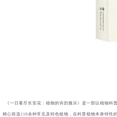
《一日看尽长安花：植物的诗韵雅乐》是一部以植物科普
精心筛选110余种常见及特色植物，在科普植物本身特性