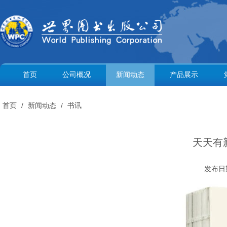
首页
公司概况
新闻动态
产品展示
首页
/
新闻动态
/
书讯
天天有
发布日