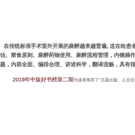
在传统标准手术室外开展的麻醉越来越普遍, 这在给患
估、禁食原则、麻醉药物使用、麻醉流程管理，内镜操
题，内容全面、编排合理、讲述科学，翻译流畅，具有
2019
年中版好书榜第二期
为读者推荐了“主题出版、人文社