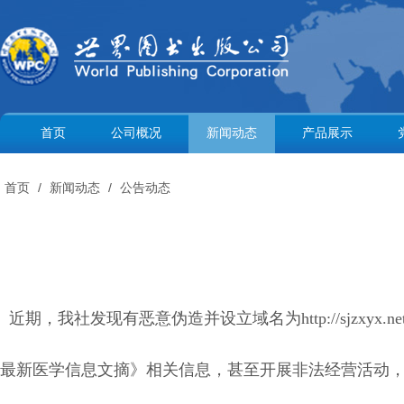
首页
公司概况
新闻动态
产品展示
首页
/
新闻动态
/
公告动态
近期，我社发现有恶意伪造并设立域名为http://sjz
最新医学信息文摘》相关信息，甚至开展非法经营活动