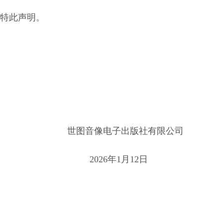
特此声明。
世图音像电子出版社有限公司
2026年1月12日