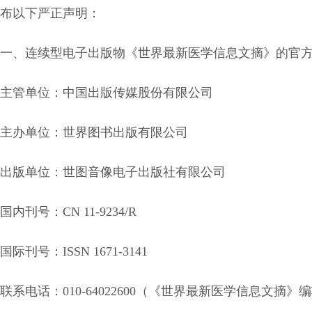
布以下严正声明：
一、连续型电子出版物《世界最新医学信息文摘》的官
主管单位：中国出版传媒股份有限公司
主办单位：世界图书出版有限公司
出版单位：世图音像电子出版社有限公司
国内刊号：CN 11-9234/R
国际刊号：ISSN 1671-3141
联系电话：010-64022600（《世界最新医学信息文摘》