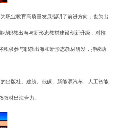
，为职业教育高质量发展指明了前进方向，也为出
推动职教出海与新形态教材建设创新升级，对推
将积极参与职教出海和新形态教材研发，持续助
建的出版社、建筑、低碳、新能源汽车、人工智能
教教材出海合力。