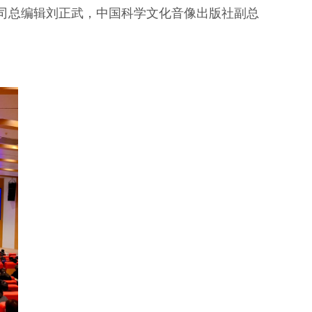
司总编辑刘正武，中国科学文化音像出版社副总