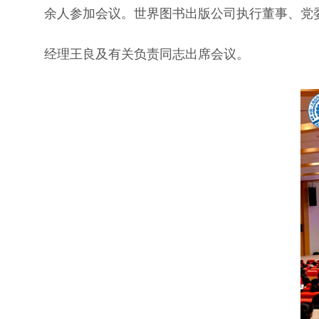
余人参加会议。世界图书出版公司执行董事、党
经理王良及有关负责同志出席会议。