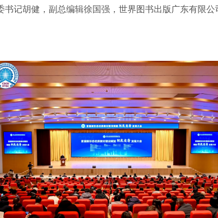
委书记胡健，副总编辑徐国强，世界图书出版广东有限公