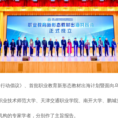
行动倡议》、首批职业教育新形态教材出海计划暨面向乌兹
职业技术师范大学、天津交通职业学院、南开大学、鹏城
机构的专家学者，分别作了主旨报告。