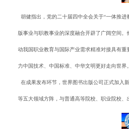
胡健指出，党的二十届四中全会关于“一体推进
版事业与职教事业的深度融合开辟了广阔空间。
动我国职业教育与国际产业需求精准对接具有重
力中国技术、中国标准、中华文明更好走向世界
在成果发布环节，世界图书出版公司正式加入新
等五大领域方阵，与普通高等院校、职业院校、