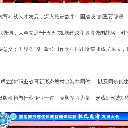
教育科技人才发展，深入推进数字中国建设”的重要部署
他强调，大会立足“十五五”规划建议和教育强国战略，对
要意义；世界图书出版公司作为中国出版集团成员单位，
。
成立的“职业教育新形态教材出海共同体”，以及同步创
出版机构与行业企业一道，凝聚多方力量，形成新形态职