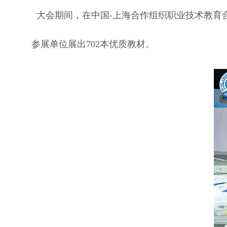
大会期间，在中国-上海合作组织职业技术教育合
参展单位展出702本优质教材。