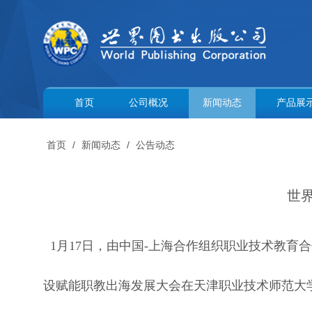
首页
公司概况
新闻动态
产品展
首页
/
新闻动态
/
公告动态
世
1月17日，由中国-上海合作组织职业技术教
设赋能职教出海发展大会在天津职业技术师范大学