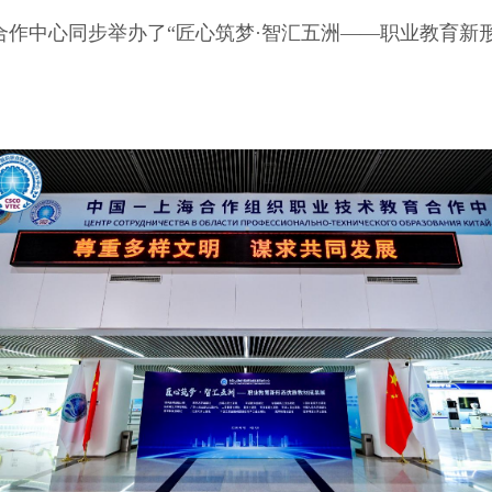
作中心同步举办了“匠心筑梦·智汇五洲——职业教育新形