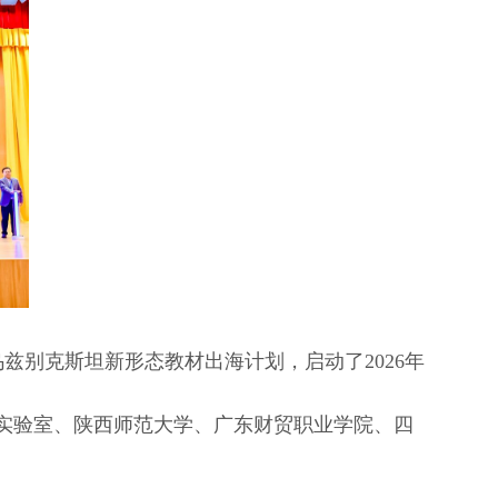
别克斯坦新形态教材出海计划，启动了2026年
实验室、陕西师范大学、广东财贸职业学院、四