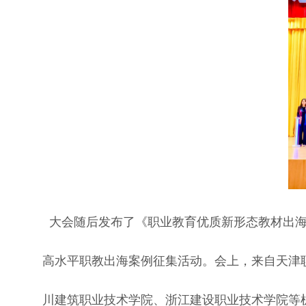
大会随后发布了《职业教育优质新形态教材出海
高水平职教出海案例征集活动。会上，来自天津
川建筑职业技术学院、浙江建设职业技术学院等