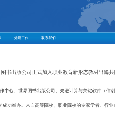
示
党建工作
联系我们
界图书出版公司正式加入职业教育新形态教材出海共
育合作中心、世界图书出版公司、先进计算与关键软件（信
成功举办。来自高等院校、职业院校的专家学者、行业企业