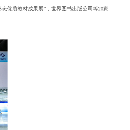
态优质教材成果展”，世界图书出版公司等20家