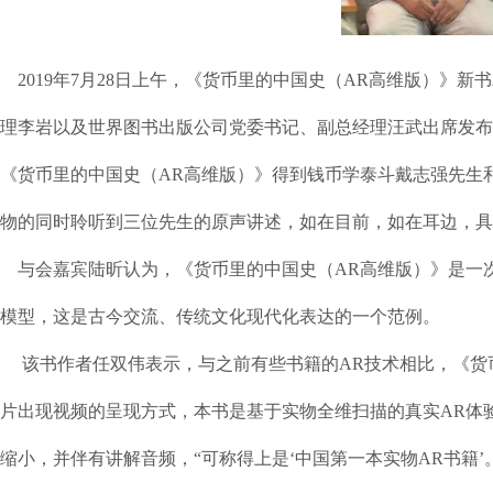
2019年7月28日上午，《货币里的中国史（AR高维版）》
理李岩以及世界图书出版公司党委书记、副总经理汪武出席发布
《货币里的中国史（AR高维版）》得到钱币学泰斗戴志强先生
物的同时聆听到三位先生的原声讲述，如在目前，如在耳边，具
与会嘉宾陆昕认为，《货币里的中国史（AR高维版）》是一次
模型，这是古今交流、传统文化现代化表达的一个范例。
该书作者任双伟表示，与之前有些书籍的AR技术相比，《货币
片出现视频的呈现方式，本书是基于实物全维扫描的真实AR体
缩小，并伴有讲解音频，“可称得上是‘中国第一本实物AR书籍’