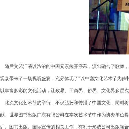
随后文艺汇演以浓浓的中国元素拉开序幕，演出融合了歌舞，
观众带来了一场视听盛宴，充分体现了“以中塞文化艺术节为依
以丰富多彩的文化活动，让政界、工商界、侨界、文化界多层次
此次文化艺术节的举行，不仅弘扬和传播了中国文化，同时将
献。世界图书出版广东有限公司在本次艺术节中作为协办单位提
训、图书出版、国际宣传的相关工作，有利于形成公司出版融合