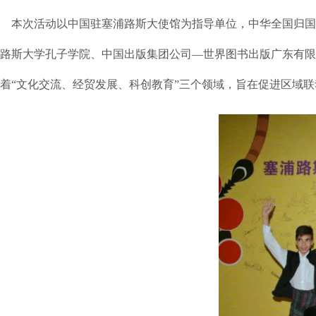
本次活动以中国驻塞浦路斯大使馆为指导单位，中华全国归国
路斯大学孔子学院、中国出版集团公司—世界图书出版广东有限
着“文化交流、经贸发展、科创教育”三个领域，旨在促进区域